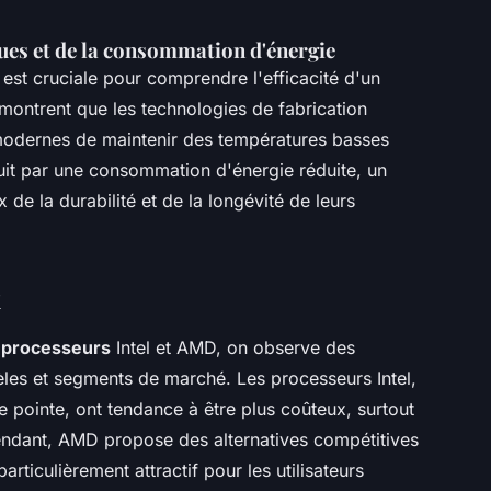
es et de la consommation d'énergie
st cruciale pour comprendre l'efficacité d'un
montrent que les technologies de fabrication
odernes de maintenir des températures basses
it par une consommation d'énergie réduite, un
x de la durabilité et de la longévité de leurs
x
s processeurs
Intel et AMD, on observe des
dèles et segments de marché. Les processeurs Intel,
pointe, ont tendance à être plus coûteux, surtout
dant, AMD propose des alternatives compétitives
 particulièrement attractif pour les utilisateurs