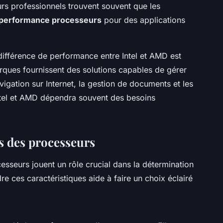
eurs professionnels trouvent souvent que les
performance processeurs
pour des applications
 différence de performance entre Intel et AMD est
ques fournissent des solutions capables de gérer
vigation sur Internet, la gestion de documents et les
 Intel et AMD dépendra souvent des besoins
s des processeurs
sseurs jouent un rôle crucial dans la détermination
 ces caractéristiques aide à faire un choix éclairé