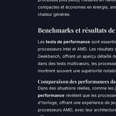
compactes et économes en énergie, amél
chaleur générée.
Benchmarks et résultats de 
Les
tests de performance
sont essentie
processeurs Intel et AMD. Les résultats
Geekbench, offrent un aperçu détaillé 
dans des tests multicœurs, les process
montrent souvent une supériorité notabl
Comparaison des performances dan
Dans des situations réelles, comme les 
performance
révèlent que les processe
d'horloge, offrant une expérience de jeu
processeurs AMD, avec leur architecture