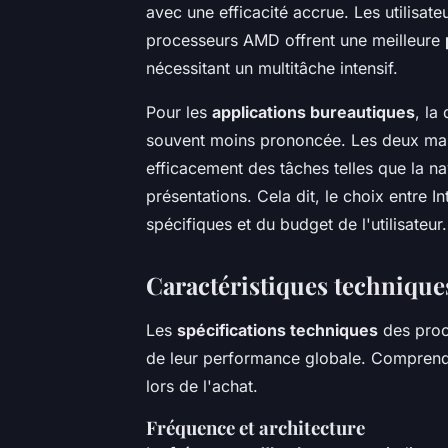
avec une efficacité accrue. Les utilisat
processeurs AMD offrent une meilleure
nécessitant un multitâche intensif.
Pour les
applications bureautiques
, la
souvent moins prononcée. Les deux mar
efficacement des tâches telles que la na
présentations. Cela dit, le choix entre
spécifiques et du budget de l'utilisateur.
Caractéristiques technique
Les
spécifications techniques
des proce
de leur performance globale. Comprendre
lors de l'achat.
Fréquence et architecture