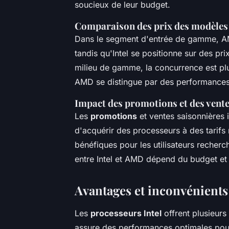
soucieux de leur budget.
Comparaison des prix des modèles 
Dans le segment d'entrée de gamme, AM
tandis qu'Intel se positionne sur des pr
milieu de gamme, la concurrence est pl
AMD se distingue par des performances
Impact des promotions et des vente
Les
promotions
et ventes saisonnières 
d'acquérir des processeurs à des tarifs 
bénéfiques pour les utilisateurs recher
entre Intel et AMD dépend du budget et
Avantages et inconvénients
Les
processeurs Intel
offrent plusieurs
assure des performances optimales pour 