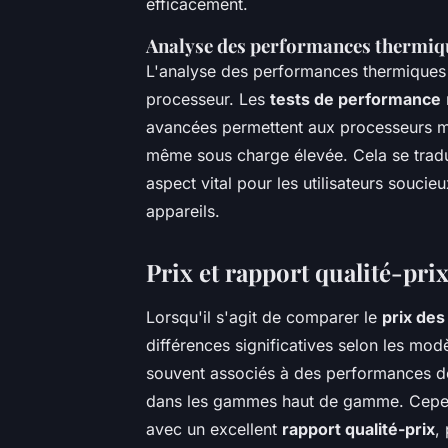
efficacement.
Analyse des performances thermiqu
L'analyse des performances thermiques e
processeur. Les
tests de performance
avancées permettent aux processeurs m
même sous charge élevée. Cela se tradu
aspect vital pour les utilisateurs soucieu
appareils.
Prix et rapport qualité-pri
Lorsqu'il s'agit de comparer le
prix de
différences significatives selon les mo
souvent associés à des performances de 
dans les gammes haut de gamme. Cepen
avec un excellent
rapport qualité-prix
,