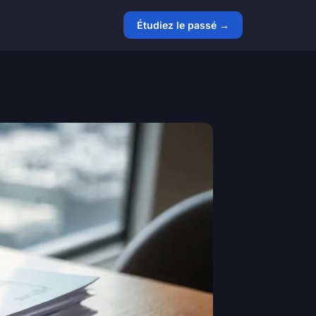
Étudiez le passé →