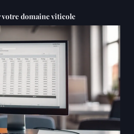
r votre domaine viticole