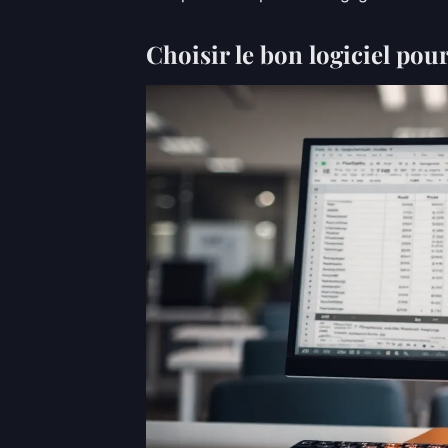
Choisir le bon logiciel pou