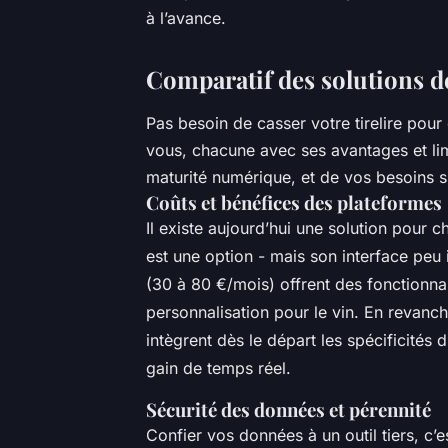
à l’avance.
Comparatif des solutions d
Pas besoin de casser votre tirelire pour
vous, chacune avec ses avantages et li
maturité numérique, et de vos besoins s
Coûts et bénéfices des plateformes
Il existe aujourd’hui une solution pour ch
est une option - mais son interface peu i
(30 à 80 €/mois) offrent des fonctionna
personnalisation pour le vin. En revanch
intègrent dès le départ les spécificités
gain de temps réel.
Sécurité des données et pérennité
Confier vos données à un outil tiers, c’