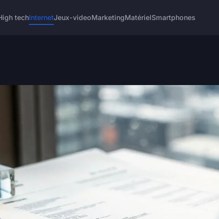
High tech
Internet
Jeux-video
Marketing
Matériel
Smartphones