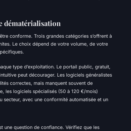
e dématérialisation
 être conforme. Trois grandes catégories s’offrent à
mites. Le choix dépend de votre volume, de votre
pécifiques.
aque type d’exploitation. Le portail public, gratuit,
ntuitive peut décourager. Les logiciels généralistes
lités correctes, mais manquent souvent de
e, les logiciels spécialisés (50 à 120 €/mois)
 du secteur, avec une conformité automatisée et un
est une question de confiance. Vérifiez que les